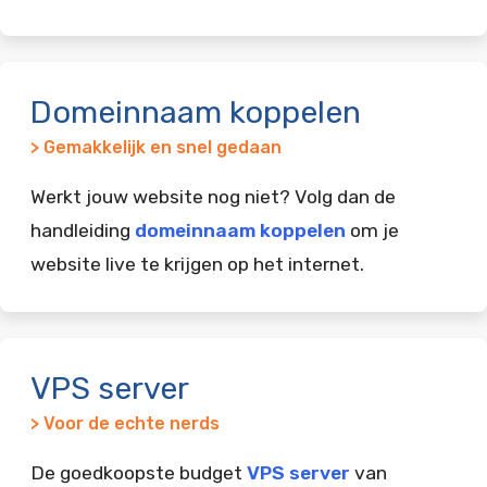
Domeinnaam koppelen
> Gemakkelijk en snel gedaan
Werkt jouw website nog niet? Volg dan de
handleiding
domeinnaam koppelen
om je
website live te krijgen op het internet.
VPS server
> Voor de echte nerds
De goedkoopste budget
VPS server
van