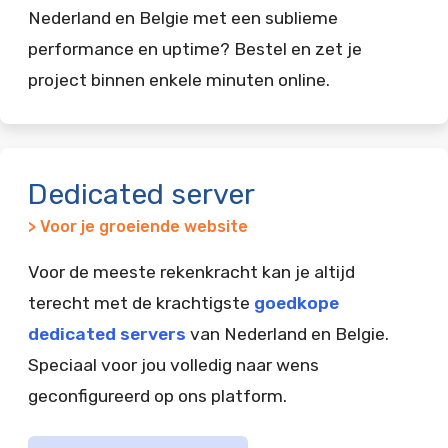
Nederland en Belgie met een sublieme
performance en uptime? Bestel en zet je
project binnen enkele minuten online.
Dedicated server
> Voor je groeiende website
Voor de meeste rekenkracht kan je altijd
terecht met de krachtigste
goedkope
dedicated servers
van Nederland en Belgie.
Speciaal voor jou volledig naar wens
geconfigureerd op ons platform.