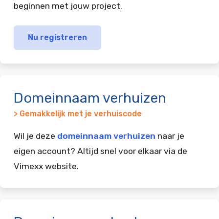
beginnen met jouw project.
Nu registreren
Domeinnaam verhuizen
> Gemakkelijk met je verhuiscode
Wil je deze
domeinnaam verhuizen
naar je
eigen account? Altijd snel voor elkaar via de
Vimexx website.