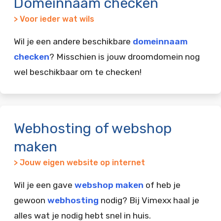
Domeinnaam checken
> Voor ieder wat wils
Wil je een andere beschikbare
domeinnaam
checken
? Misschien is jouw droomdomein nog
wel beschikbaar om te checken!
Webhosting of webshop
maken
> Jouw eigen website op internet
Wil je een gave
webshop maken
of heb je
gewoon
webhosting
nodig? Bij Vimexx haal je
alles wat je nodig hebt snel in huis.